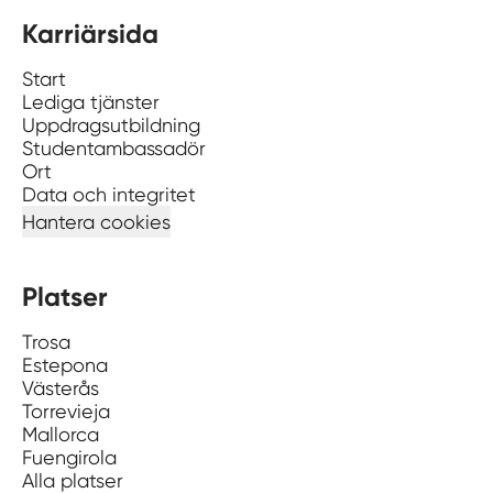
Karriärsida
Start
Lediga tjänster
Uppdragsutbildning
Studentambassadör
Ort
Data och integritet
Hantera cookies
Platser
Trosa
Estepona
Västerås
Torrevieja
Mallorca
Fuengirola
Alla platser