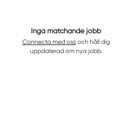
Inga matchande jobb
Connecta med oss
och håll dig
uppdaterad om nya jobb.