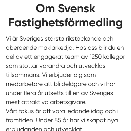
Om Svensk
Fastighetsförmedling
Vi är Sveriges största rikstäckande och
oberoende mäklarkedja. Hos oss blir du en
del av ett engagerat team av 1250 kollegor
som stöttar varandra och utvecklas
tillsammans. Vi erbjuder dig som
medarbetare att bli delägare och vi har
under flera år utsetts till en av Sveriges
mest attraktiva arbetsgivare.
Vårt fokus är att vara ledande idag och i
framtiden. Under 85 år har vi skapat nya
erbjudanden och utvecklat