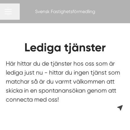
Svensk Fastighetsförmedling
Dela sidan
KARRIÄRMENY
Lediga tjänster
Här hittar du de tjänster hos oss som är
lediga just nu - hittar du ingen tjänst som
matchar så är du varmt välkommen att
skicka in en spontanansökan genom att
connecta med oss!