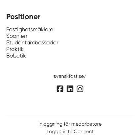
Positioner
Fastighetsmäklare
Spanien
Studentambassadör
Praktik
Bobutik
svenskfast.se/
Inloggning för medarbetare
Logga in till Connect