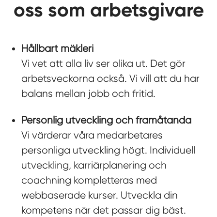
oss som arbetsgivare
Hållbart mäkleri
Vi vet att alla liv ser olika ut. Det gör
arbetsveckorna också. Vi vill att du har
balans mellan jobb och fritid.
Personlig utveckling och framåtanda
Vi värderar våra medarbetares
personliga utveckling högt. Individuell
utveckling, karriärplanering och
coachning kompletteras med
webbaserade kurser. Utveckla din
kompetens när det passar dig bäst.