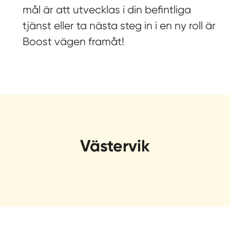
mål är att utvecklas i din befintliga
tjänst eller ta nästa steg in i en ny roll är
Boost vägen framåt!
Västervik