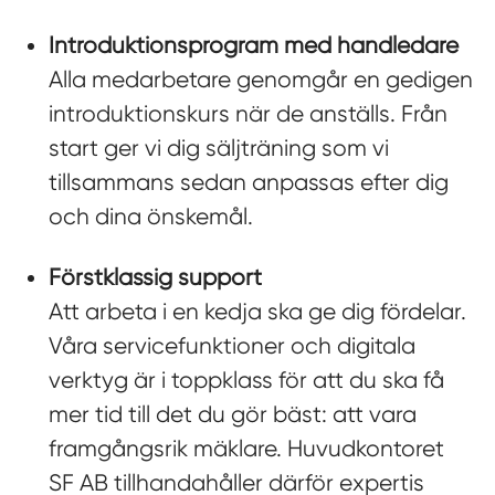
Introduktionsprogram med handledare
Alla medarbetare genomgår en gedigen
introduktionskurs när de anställs. Från
start ger vi dig säljträning som vi
tillsammans sedan anpassas efter dig
och dina önskemål.
Förstklassig support
Att arbeta i en kedja ska ge dig fördelar.
Våra servicefunktioner och digitala
verktyg är i toppklass för att du ska få
mer tid till det du gör bäst: att vara
framgångsrik mäklare. Huvudkontoret
SF AB tillhandahåller därför expertis