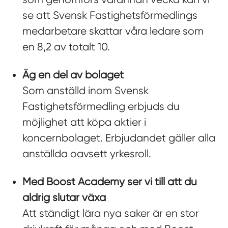
se att Svensk Fastighetsförmedlings
medarbetare skattar våra ledare som
en 8,2 av totalt 10.
Äg en del av bolaget
Som anställd inom Svensk
Fastighetsförmedling erbjuds du
möjlighet att köpa aktier i
koncernbolaget. Erbjudandet gäller alla
anställda oavsett yrkesroll.
Med Boost Academy ser vi till att du
aldrig slutar växa
Att ständigt lära nya saker är en stor