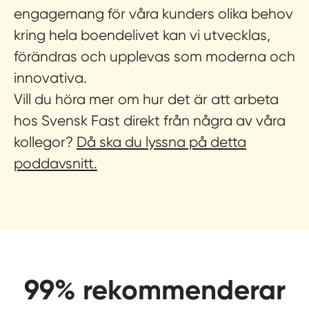
engagemang för våra kunders olika behov
kring hela boendelivet kan vi utvecklas,
förändras och upplevas som moderna och
innovativa.
Vill du höra mer om hur det är att arbeta
hos Svensk Fast direkt från några av våra
kollegor?
Då ska du lyssna på detta
poddavsnitt.
99% rekommenderar