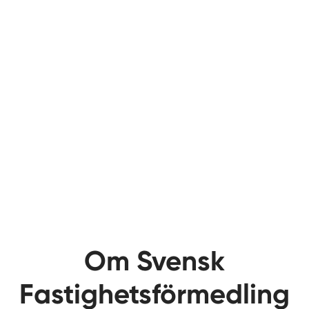
Om Svensk
Fastighetsförmedling