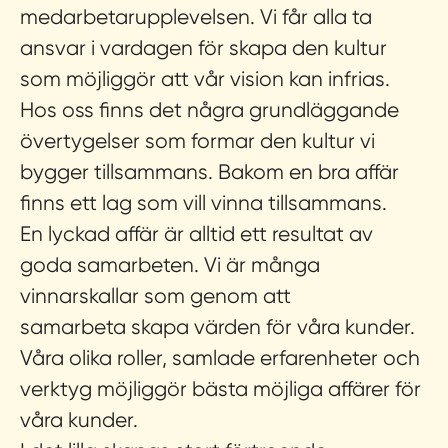
medarbetarupplevelsen. Vi får alla ta
ansvar i vardagen för skapa den kultur
som möjliggör att vår vision kan infrias.
Hos oss finns det några grundläggande
övertygelser som formar den kultur vi
bygger tillsammans.
Bakom en bra affär
finns ett lag som vill vinna tillsammans.
En lyckad affär är alltid ett resultat av
goda samarbeten. Vi är många
vinnarskallar som genom att
samarbeta skapa värden för våra kunder.
Våra olika roller, samlade erfarenheter och
verktyg möjliggör bästa möjliga affärer för
våra kunder.