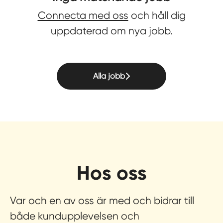
Connecta med oss
och håll dig
uppdaterad om nya jobb.
Alla jobb
Hos oss
Var och en av oss är med och bidrar till
både kundupplevelsen och