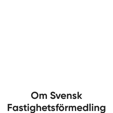
Om Svensk
Fastighetsförmedling