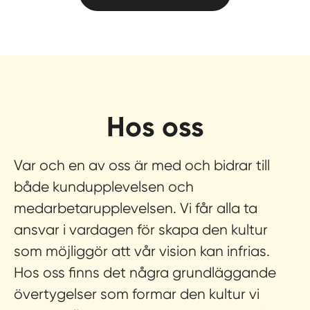
Hos oss
Var och en av oss är med och bidrar till
både kundupplevelsen och
medarbetarupplevelsen. Vi får alla ta
ansvar i vardagen för skapa den kultur
som möjliggör att vår vision kan infrias.
Hos oss finns det några grundläggande
övertygelser som formar den kultur vi