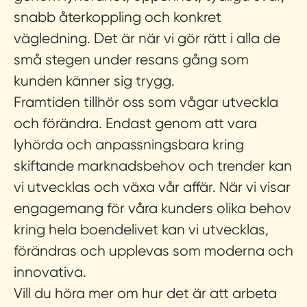
snabb återkoppling och konkret
vägledning. Det är när vi gör rätt i alla de
små stegen under resans gång som
kunden känner sig trygg.
Framtiden tillhör oss som vågar utveckla
och förändra.
Endast genom att vara
lyhörda och anpassningsbara kring
skiftande marknadsbehov och trender kan
vi utvecklas och växa vår affär. När vi visar
engagemang för våra kunders olika behov
kring hela boendelivet kan vi utvecklas,
förändras och upplevas som moderna och
innovativa.
Vill du höra mer om hur det är att arbeta