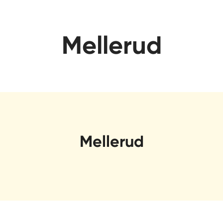
Mellerud
Mellerud