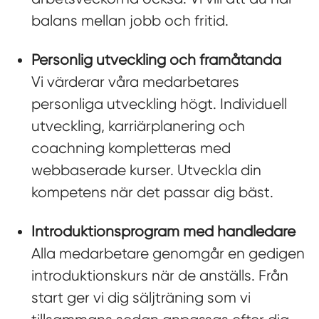
balans mellan jobb och fritid.
Personlig utveckling och framåtanda
Vi värderar våra medarbetares
personliga utveckling högt. Individuell
utveckling, karriärplanering och
coachning kompletteras med
webbaserade kurser. Utveckla din
kompetens när det passar dig bäst.
Introduktionsprogram med handledare
Alla medarbetare genomgår en gedigen
introduktionskurs när de anställs. Från
start ger vi dig säljträning som vi