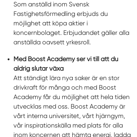
Som anställd inom Svensk
Fastighetsförmedling erbjuds du
möjlighet att köpa aktier i
koncernbolaget. Erbjudandet gäller alla
anställda oavsett yrkesroll.
Med Boost Academy ser vi till att du
aldrig slutar växa
Att ständigt lära nya saker är en stor
drivkraft för många och med Boost
Academy får du möjlighet att hela tiden
utvecklas med oss. Boost Academy är
vårt interna universitet, vårt hjärngym,
vår inspirationskälla med plats för alla
inom koncernen att hämta energi, ladda