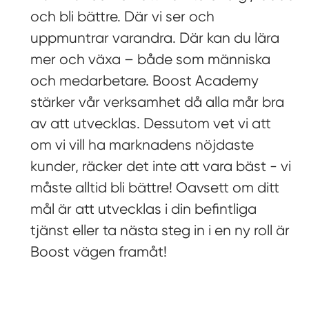
och bli bättre. Där vi ser och
uppmuntrar varandra. Där kan du lära
mer och växa – både som människa
och medarbetare. Boost Academy
stärker vår verksamhet då alla mår bra
av att utvecklas. Dessutom vet vi att
om vi vill ha marknadens nöjdaste
kunder, räcker det inte att vara bäst - vi
måste alltid bli bättre! Oavsett om ditt
mål är att utvecklas i din befintliga
tjänst eller ta nästa steg in i en ny roll är
Boost vägen framåt!