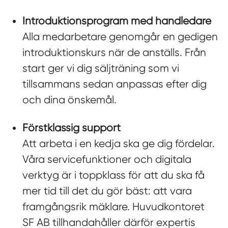
Introduktionsprogram med handledare
Alla medarbetare genomgår en gedigen
introduktionskurs när de anställs. Från
start ger vi dig säljträning som vi
tillsammans sedan anpassas efter dig
och dina önskemål.
Förstklassig support
Att arbeta i en kedja ska ge dig fördelar.
Våra servicefunktioner och digitala
verktyg är i toppklass för att du ska få
mer tid till det du gör bäst: att vara
framgångsrik mäklare. Huvudkontoret
SF AB tillhandahåller därför expertis