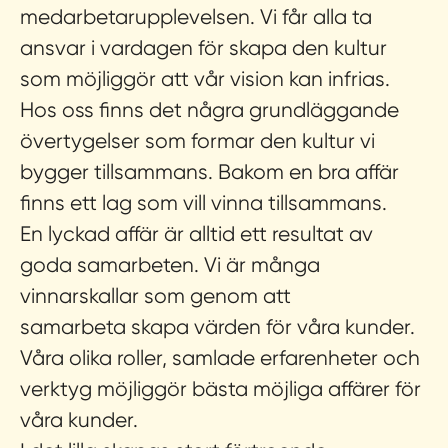
medarbetarupplevelsen. Vi får alla ta
ansvar i vardagen för skapa den kultur
som möjliggör att vår vision kan infrias.
Hos oss finns det några grundläggande
övertygelser som formar den kultur vi
bygger tillsammans.
Bakom en bra affär
finns ett lag som vill vinna tillsammans.
En lyckad affär är alltid ett resultat av
goda samarbeten. Vi är många
vinnarskallar som genom att
samarbeta skapa värden för våra kunder.
Våra olika roller, samlade erfarenheter och
verktyg möjliggör bästa möjliga affärer för
våra kunder.