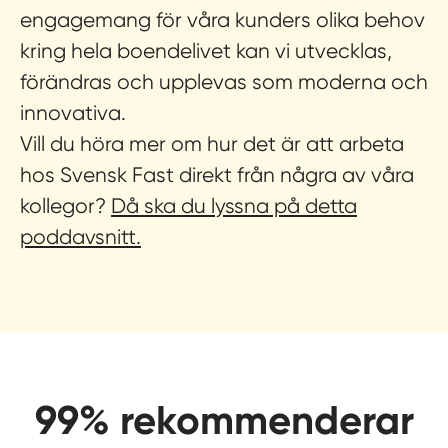
engagemang för våra kunders olika behov
kring hela boendelivet kan vi utvecklas,
förändras och upplevas som moderna och
innovativa.
Vill du höra mer om hur det är att arbeta
hos Svensk Fast direkt från några av våra
kollegor?
Då ska du lyssna på detta
poddavsnitt.
99% rekommenderar