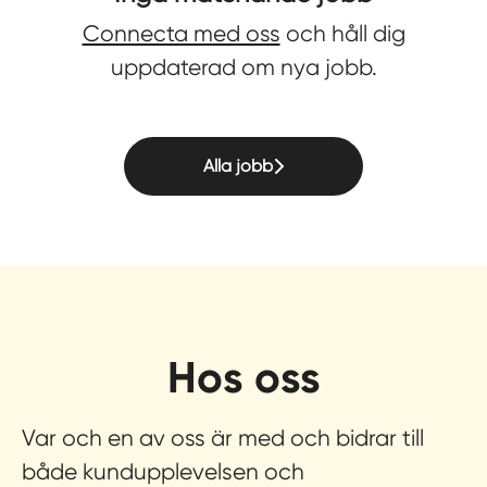
Connecta med oss
och håll dig
uppdaterad om nya jobb.
Alla jobb
Hos oss
Var och en av oss är med och bidrar till
både kundupplevelsen och