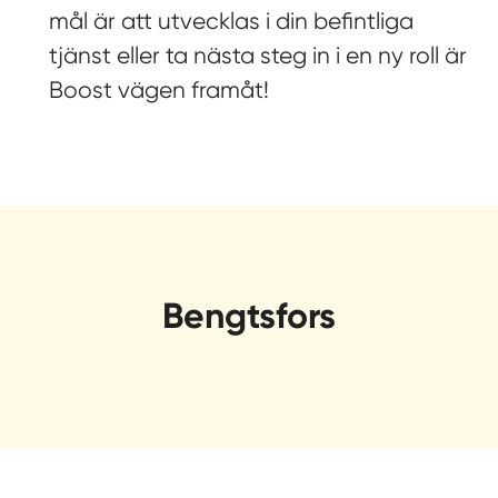
mål är att utvecklas i din befintliga
tjänst eller ta nästa steg in i en ny roll är
Boost vägen framåt!
Bengtsfors