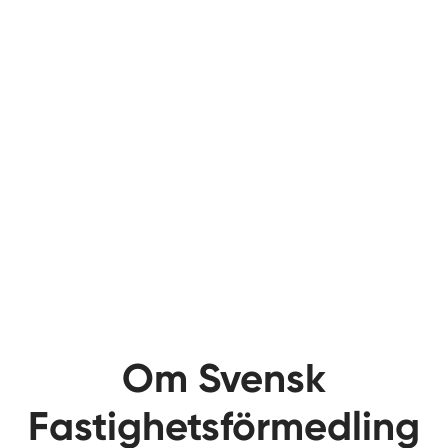
Om Svensk
Fastighetsförmedling