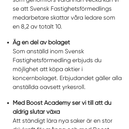
se att Svensk Fastighetsförmedlings
medarbetare skattar våra ledare som
en 8,2 av totalt 10.
Äg en del av bolaget
Som anställd inom Svensk
Fastighetsförmedling erbjuds du
möjlighet att köpa aktier i
koncernbolaget. Erbjudandet gäller alla
anställda oavsett yrkesroll.
Med Boost Academy ser vi till att du
aldrig slutar växa
Att ständigt lära nya saker är en stor