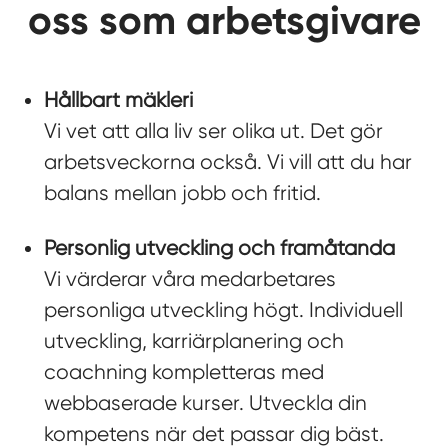
oss som arbetsgivare
Hållbart mäkleri
Vi vet att alla liv ser olika ut. Det gör
arbetsveckorna också. Vi vill att du har
balans mellan jobb och fritid.
Personlig utveckling och framåtanda
Vi värderar våra medarbetares
personliga utveckling högt. Individuell
utveckling, karriärplanering och
coachning kompletteras med
webbaserade kurser. Utveckla din
kompetens när det passar dig bäst.