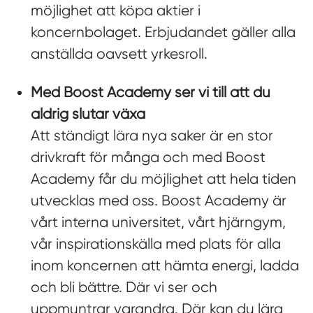
möjlighet att köpa aktier i
koncernbolaget. Erbjudandet gäller alla
anställda oavsett yrkesroll.
Med Boost Academy ser vi till att du
aldrig slutar växa
Att ständigt lära nya saker är en stor
drivkraft för många och med Boost
Academy får du möjlighet att hela tiden
utvecklas med oss. Boost Academy är
vårt interna universitet, vårt hjärngym,
vår inspirationskälla med plats för alla
inom koncernen att hämta energi, ladda
och bli bättre. Där vi ser och
uppmuntrar varandra. Där kan du lära