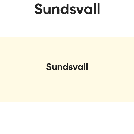
Sundsvall
Sundsvall