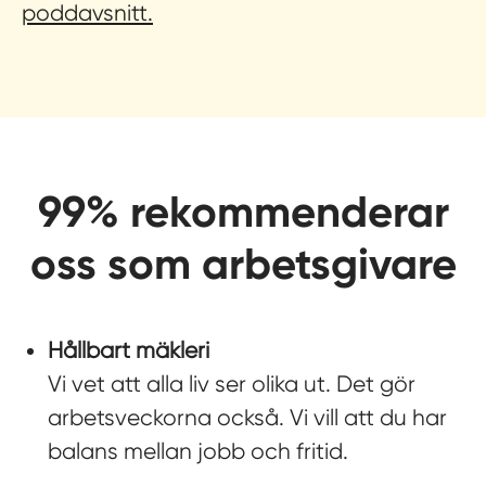
poddavsnitt.
99% rekommenderar
oss som arbetsgivare
Hållbart mäkleri
Vi vet att alla liv ser olika ut. Det gör
arbetsveckorna också. Vi vill att du har
balans mellan jobb och fritid.