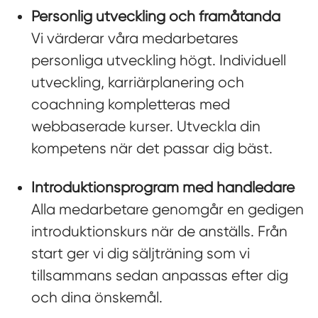
Personlig utveckling och framåtanda
Vi värderar våra medarbetares
personliga utveckling högt. Individuell
utveckling, karriärplanering och
coachning kompletteras med
webbaserade kurser. Utveckla din
kompetens när det passar dig bäst.
Introduktionsprogram med handledare
Alla medarbetare genomgår en gedigen
introduktionskurs när de anställs. Från
start ger vi dig säljträning som vi
tillsammans sedan anpassas efter dig
och dina önskemål.