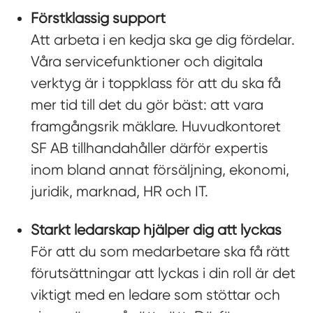
Förstklassig support
Att arbeta i en kedja ska ge dig fördelar.
Våra servicefunktioner och digitala
verktyg är i toppklass för att du ska få
mer tid till det du gör bäst: att vara
framgångsrik mäklare. Huvudkontoret
SF AB tillhandahåller därför expertis
inom bland annat försäljning, ekonomi,
juridik, marknad, HR och IT.
Starkt ledarskap hjälper dig att lyckas
För att du som medarbetare ska få rätt
förutsättningar att lyckas i din roll är det
viktigt med en ledare som stöttar och