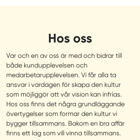
Hos oss
Var och en av oss är med och bidrar till
både kundupplevelsen och
medarbetarupplevelsen. Vi får alla ta
ansvar i vardagen för skapa den kultur
som möjliggör att vår vision kan infrias.
Hos oss finns det några grundläggande
övertygelser som formar den kultur vi
bygger tillsammans.
Bakom en bra affär
finns ett lag som vill vinna tillsammans.