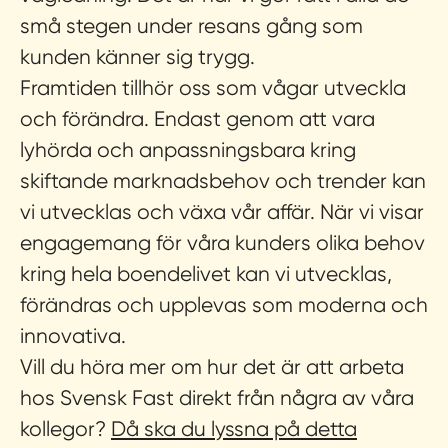
små stegen under resans gång som
kunden känner sig trygg.
Framtiden tillhör oss som vågar utveckla
och förändra.
Endast genom att vara
lyhörda och anpassningsbara kring
skiftande marknadsbehov och trender kan
vi utvecklas och växa vår affär. När vi visar
engagemang för våra kunders olika behov
kring hela boendelivet kan vi utvecklas,
förändras och upplevas som moderna och
innovativa.
Vill du höra mer om hur det är att arbeta
hos Svensk Fast direkt från några av våra
kollegor?
Då ska du lyssna på detta