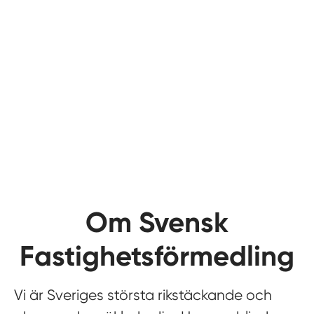
Om Svensk
Fastighetsförmedling
Vi är Sveriges största rikstäckande och