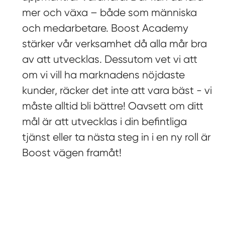
mer och växa – både som människa
och medarbetare. Boost Academy
stärker vår verksamhet då alla mår bra
av att utvecklas. Dessutom vet vi att
om vi vill ha marknadens nöjdaste
kunder, räcker det inte att vara bäst - vi
måste alltid bli bättre! Oavsett om ditt
mål är att utvecklas i din befintliga
tjänst eller ta nästa steg in i en ny roll är
Boost vägen framåt!