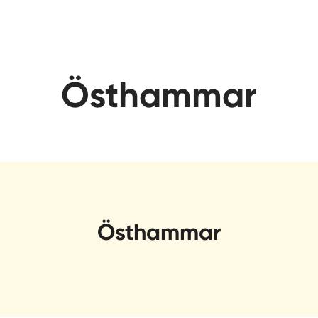
Östhammar
Östhammar