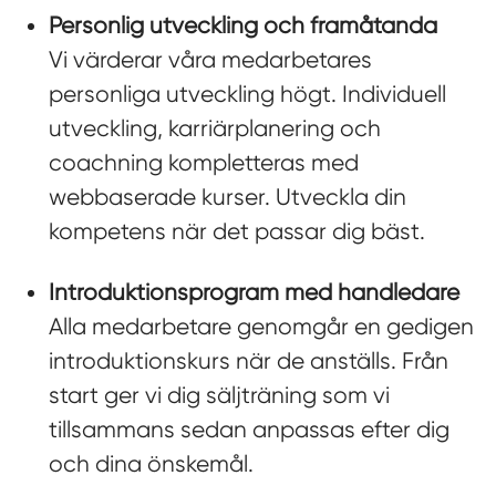
Personlig utveckling och framåtanda
Vi värderar våra medarbetares
personliga utveckling högt. Individuell
utveckling, karriärplanering och
coachning kompletteras med
webbaserade kurser. Utveckla din
kompetens när det passar dig bäst.
Introduktionsprogram med handledare
Alla medarbetare genomgår en gedigen
introduktionskurs när de anställs. Från
start ger vi dig säljträning som vi
tillsammans sedan anpassas efter dig
och dina önskemål.