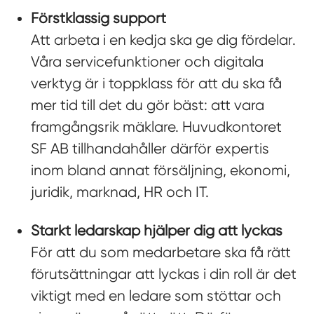
Förstklassig support
Att arbeta i en kedja ska ge dig fördelar.
Våra servicefunktioner och digitala
verktyg är i toppklass för att du ska få
mer tid till det du gör bäst: att vara
framgångsrik mäklare. Huvudkontoret
SF AB tillhandahåller därför expertis
inom bland annat försäljning, ekonomi,
juridik, marknad, HR och IT.
Starkt ledarskap hjälper dig att lyckas
För att du som medarbetare ska få rätt
förutsättningar att lyckas i din roll är det
viktigt med en ledare som stöttar och