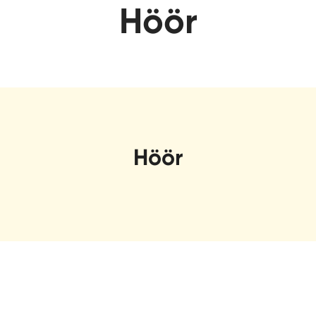
Höör
Höör