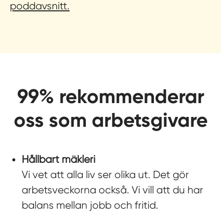
poddavsnitt.
99% rekommenderar
oss som arbetsgivare
Hållbart mäkleri
Vi vet att alla liv ser olika ut. Det gör
arbetsveckorna också. Vi vill att du har
balans mellan jobb och fritid.