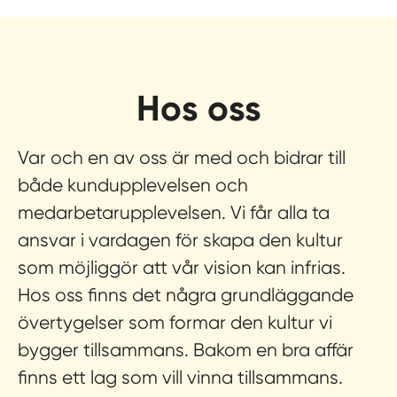
Hos oss
Var och en av oss är med och bidrar till
både kundupplevelsen och
medarbetarupplevelsen. Vi får alla ta
ansvar i vardagen för skapa den kultur
som möjliggör att vår vision kan infrias.
Hos oss finns det några grundläggande
övertygelser som formar den kultur vi
bygger tillsammans.
Bakom en bra affär
finns ett lag som vill vinna tillsammans.