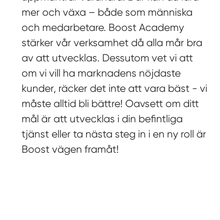
mer och växa – både som människa
och medarbetare. Boost Academy
stärker vår verksamhet då alla mår bra
av att utvecklas. Dessutom vet vi att
om vi vill ha marknadens nöjdaste
kunder, räcker det inte att vara bäst - vi
måste alltid bli bättre! Oavsett om ditt
mål är att utvecklas i din befintliga
tjänst eller ta nästa steg in i en ny roll är
Boost vägen framåt!