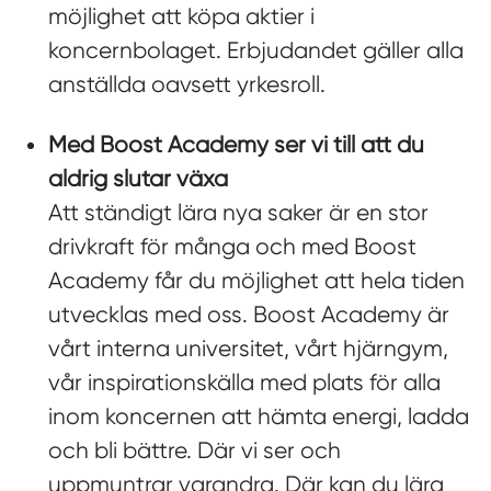
möjlighet att köpa aktier i
koncernbolaget. Erbjudandet gäller alla
anställda oavsett yrkesroll.
Med Boost Academy ser vi till att du
aldrig slutar växa
Att ständigt lära nya saker är en stor
drivkraft för många och med Boost
Academy får du möjlighet att hela tiden
utvecklas med oss. Boost Academy är
vårt interna universitet, vårt hjärngym,
vår inspirationskälla med plats för alla
inom koncernen att hämta energi, ladda
och bli bättre. Där vi ser och
uppmuntrar varandra. Där kan du lära