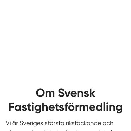
Om Svensk
Fastighetsförmedling
Vi är Sveriges största rikstäckande och