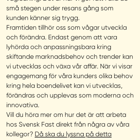
små stegen under resans gång som
kunden känner sig trygg.
Framtiden tillhör oss som vågar utveckla
och förändra.
Endast genom att vara
lyhörda och anpassningsbara kring
skiftande marknadsbehov och trender kan
vi utvecklas och växa vår affär. När vi visar
engagemang för våra kunders olika behov
kring hela boendelivet kan vi utvecklas,
förändras och upplevas som moderna och
innovativa.
Vill du höra mer om hur det är att arbeta
hos Svensk Fast direkt från några av våra
kollegor?
Då ska du lyssna på detta