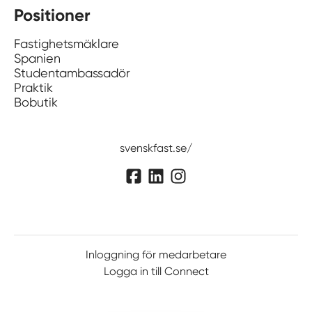
Positioner
Fastighetsmäklare
Spanien
Studentambassadör
Praktik
Bobutik
svenskfast.se/
Inloggning för medarbetare
Logga in till Connect