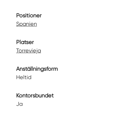
Positioner
Spanien
Platser
Torrevieja
Anställningsform
Heltid
Kontorsbundet
Ja