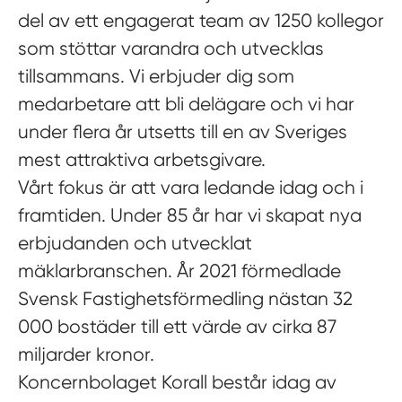
del av ett engagerat team av 1250 kollegor
som stöttar varandra och utvecklas
tillsammans. Vi erbjuder dig som
medarbetare att bli delägare och vi har
under flera år utsetts till en av Sveriges
mest attraktiva arbetsgivare.
Vårt fokus är att vara ledande idag och i
framtiden. Under 85 år har vi skapat nya
erbjudanden och utvecklat
mäklarbranschen. År 2021 förmedlade
Svensk Fastighetsförmedling nästan 32
000 bostäder till ett värde av cirka 87
miljarder kronor.
Koncernbolaget Korall består idag av