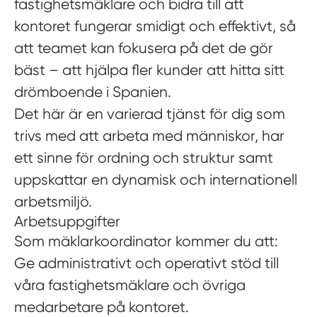
fastighetsmäklare och bidra till att
kontoret fungerar smidigt och effektivt, så
att teamet kan fokusera på det de gör
bäst – att hjälpa fler kunder att hitta sitt
drömboende i Spanien.
Det här är en varierad tjänst för dig som
trivs med att arbeta med människor, har
ett sinne för ordning och struktur samt
uppskattar en dynamisk och internationell
arbetsmiljö.
Arbetsuppgifter
Som mäklarkoordinator kommer du att:
Ge administrativt och operativt stöd till
våra fastighetsmäklare och övriga
medarbetare på kontoret.