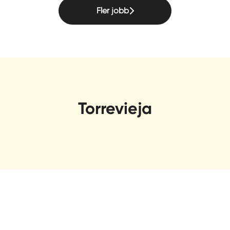
Fler jobb
Torrevieja