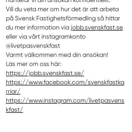
hanterar vi din ansökan konfidentiellt.
Vill du veta mer om hur det är att arbeta
på Svensk Fastighetsförmedling så hittar
du mer information via
jobb.svenskfast.se
eller via vårt instagramkonto
@livetpasvenskfast
Varmt välkommen med din ansökan!
Läs mer om oss här:
https://jobb.svenskfast.se/
https://www.facebook.com/svenskfastka
rriar/
https://www.instagram.com/livetpasvens
kfast/