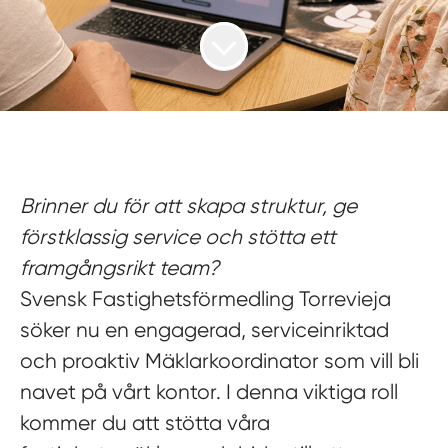
Brinner du för att skapa struktur, ge
förstklassig service och stötta ett
framgångsrikt team?
Svensk Fastighetsförmedling Torrevieja
söker nu en engagerad, serviceinriktad
och proaktiv
Mäklarkoordinator
som vill bli
navet på vårt kontor. I denna viktiga roll
kommer du att stötta våra