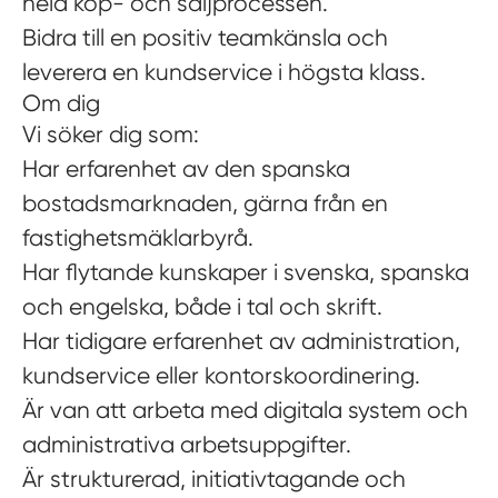
hela köp- och säljprocessen.
Bidra till en positiv teamkänsla och
leverera en kundservice i högsta klass.
Om dig
Vi söker dig som:
Har erfarenhet av den spanska
bostadsmarknaden, gärna från en
fastighetsmäklarbyrå.
Har flytande kunskaper i svenska, spanska
och engelska, både i tal och skrift.
Har tidigare erfarenhet av administration,
kundservice eller kontorskoordinering.
Är van att arbeta med digitala system och
administrativa arbetsuppgifter.
Är strukturerad, initiativtagande och