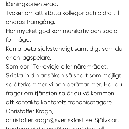
lösningsorienterad.
Tycker om att stötta kollegor och bidra till
andras framgång.
Har mycket god kommunikativ och social
förmåga.
Kan arbeta självständigt samtidigt som du
är en lagspelare.
Som bor i Torrevieja eller närområdet.
Skicka in din ansökan så snart som möjligt
så återkommer vi och berättar mer. Har du
frågor om tjänsten så är du välkommen
att kontakta kontorets franchisetagare
Christoffer Krogh,
christoffer.krogh@svenskfast.se
. Självklart