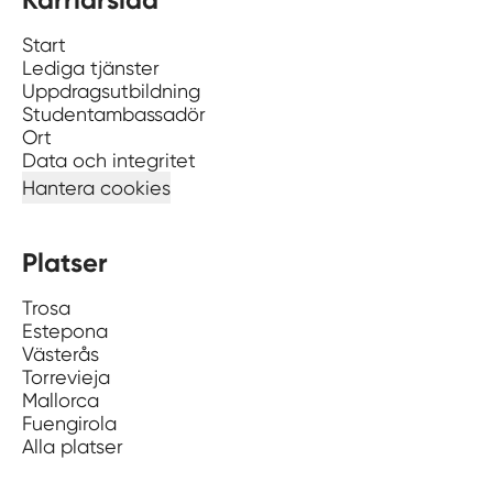
Start
Lediga tjänster
Uppdragsutbildning
Studentambassadör
Ort
Data och integritet
Hantera cookies
Platser
Trosa
Estepona
Västerås
Torrevieja
Mallorca
Fuengirola
Alla platser