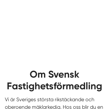
Om Svensk
Fastighetsförmedling
Vi är Sveriges största rikstäckande och
oberoende mäklarkedja. Hos oss blir du en