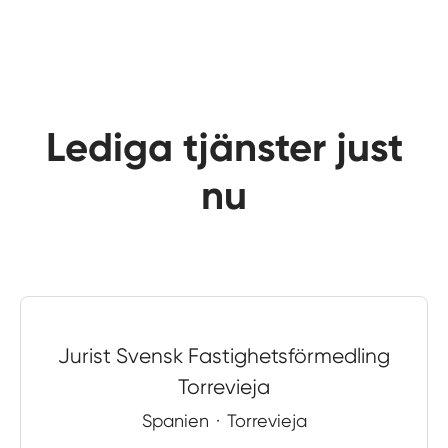
Lediga tjänster just
nu
Jurist Svensk Fastighetsförmedling
Torrevieja
Spanien
·
Torrevieja