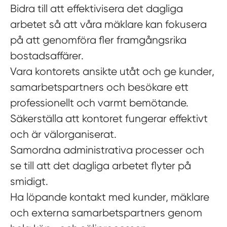
Bidra till att effektivisera det dagliga
arbetet så att våra mäklare kan fokusera
på att genomföra fler framgångsrika
bostadsaffärer.
Vara kontorets ansikte utåt och ge kunder,
samarbetspartners och besökare ett
professionellt och varmt bemötande.
Säkerställa att kontoret fungerar effektivt
och är välorganiserat.
Samordna administrativa processer och
se till att det dagliga arbetet flyter på
smidigt.
Ha löpande kontakt med kunder, mäklare
och externa samarbetspartners genom