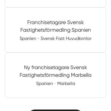
Franchisetagare Svensk
Fastighetsförmedling Spanien
Spanien
·
Svensk Fast Huvudkontor
Ny franchisetagare Svensk
Fastighetsförmedling Marbella
Spanien
·
Marbella