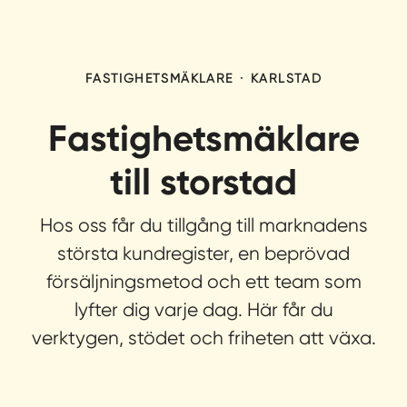
FASTIGHETSMÄKLARE
·
KARLSTAD
Fastighetsmäklare
till storstad
Hos oss får du tillgång till marknadens
största kundregister, en beprövad
försäljningsmetod och ett team som
lyfter dig varje dag. Här får du
verktygen, stödet och friheten att växa.