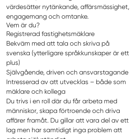
värdesätter nytänkande, affärsmässighet,
engagemang och omtanke.
Vem är du?
Registrerad fastighetsmäklare
Bekväm med att tala och skriva på
svenska (ytterligare språkkunskaper är ett
plus)
Självgående, driven och ansvarstagande
Intresserad av att utvecklas – både som
mäklare och kollega
Du trivs i en roll där du får arbeta med
människor, skapa förtroende och driva
affärer framåt. Du gillar att vara del av ett
lag men har samtidigt inga problem att