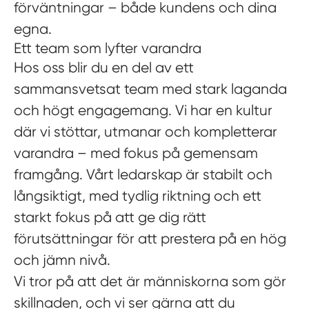
förväntningar – både kundens och dina
egna.
Ett team som lyfter varandra
Hos oss blir du en del av ett
sammansvetsat team med stark laganda
och högt engagemang. Vi har en kultur
där vi stöttar, utmanar och kompletterar
varandra – med fokus på gemensam
framgång. Vårt ledarskap är stabilt och
långsiktigt, med tydlig riktning och ett
starkt fokus på att ge dig rätt
förutsättningar för att prestera på en hög
och jämn nivå.
Vi tror på att det är människorna som gör
skillnaden, och vi ser gärna att du