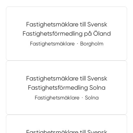
Fastighetsmäklare till Svensk
Fastighetsförmedling på Öland
Fastighetsmäklare
·
Borgholm
Fastighetsmäklare till Svensk
Fastighetsförmedling Solna
Fastighetsmäklare
·
Solna
Fastighetsmäklare till Svensk