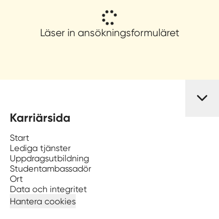
Läser in ansökningsformuläret
Karriärsida
Start
Lediga tjänster
Uppdragsutbildning
Studentambassadör
Ort
Data och integritet
Hantera cookies