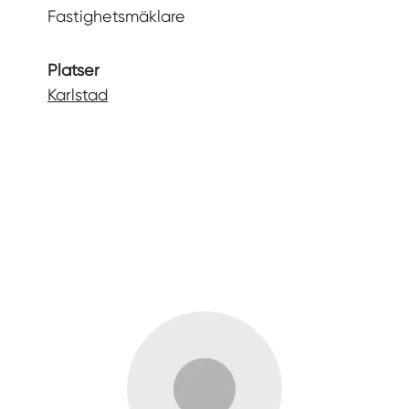
Fastighetsmäklare
Platser
Karlstad