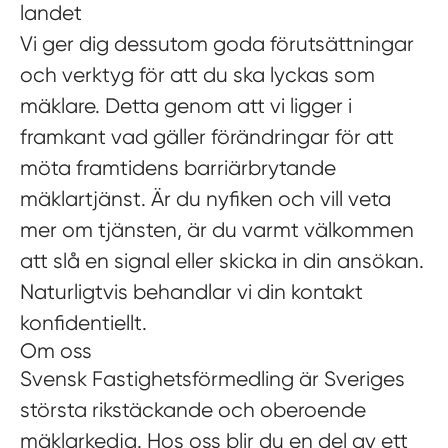
landet
Vi ger dig dessutom goda förutsättningar
och verktyg för att du ska lyckas som
mäklare. Detta genom att vi ligger i
framkant vad gäller förändringar för att
möta framtidens barriärbrytande
mäklartjänst. Är du nyfiken och vill veta
mer om tjänsten, är du varmt välkommen
att slå en signal eller skicka in din ansökan.
Naturligtvis behandlar vi din kontakt
konfidentiellt.
Om oss
Svensk Fastighetsförmedling är Sveriges
största rikstäckande och oberoende
mäklarkedja. Hos oss blir du en del av ett