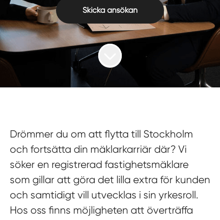
Skicka ansökan
Drömmer du om att flytta till Stockholm
och fortsätta din mäklarkarriär där? Vi
söker en registrerad fastighetsmäklare
som gillar att göra det lilla extra för kunden
och samtidigt vill utvecklas i sin yrkesroll.
Hos oss finns möjligheten att överträffa