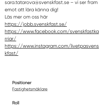
sara.tatarova@svenskfast.se – vi ser fram
emot att lära känna dig!
Läs mer om oss här
https://jobb.svenskfast.se/
https://www.facebook.com/svenskfastka
rriar/
https://www.instagram.com/livetpasvens
kfast/
Positioner
Fastighetsmäklare
Roll