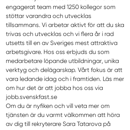
engagerat team med 1250 kollegor som
stöttar varandra och utvecklas
tillsammans. Vi arbetar aktivt för att du ska
trivas och utvecklas och vi flera år i rad
utsetts till en av Sveriges mest attraktiva
arbetsgivare. Hos oss erbjuds du som
medarbetare löpande utbildningar, unika
verktyg och delägarskap. Vårt fokus är att
vara ledande idag och i framtiden. Läs mer
om hur det är att jobba hos oss via
jobb.svenskfast.se
Om du är nyfiken och vill veta mer om
tjänsten är du varmt välkommen att höra
av dig till rekryterare Sara Tatarova på