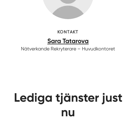
KONTAKT
Sara Tatarova
Nätverkande Rekryterare – Huvudkontoret
Lediga tjänster just
nu