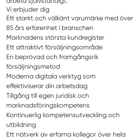
arbeta självständigt.
Vi erbjuder dig
Ett starkt och välkänt varumärke med över
85 års erfarenhet i branschen
Marknadens största kundregister
Ett attraktivt försäljningsområde
En beprövad och framgångsrik
försäljningsmetod
Moderna digitala verktyg som
effektiviserar din arbetsdag
Tillgång till egen juridisk och
marknadsföringskompetens
Kontinuerlig kompetensutveckling och
utbildning
Ett nätverk av erfarna kollegor över hela