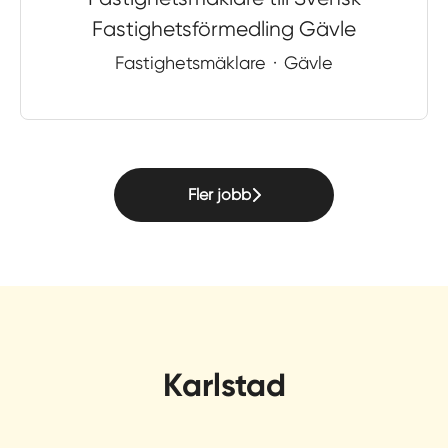
Fastighetsförmedling Gävle
Fastighetsmäklare
·
Gävle
Fler jobb
Karlstad