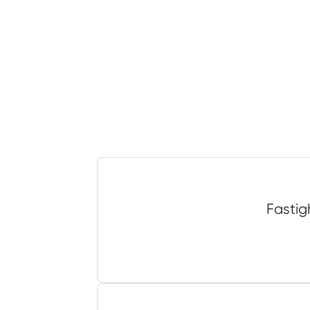
Fastig