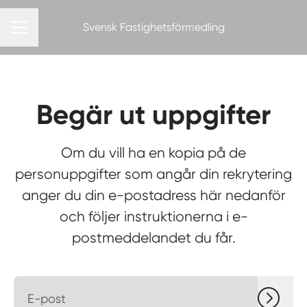
Svensk Fastighetsförmedling
KARRIÄRMENY
Begär ut uppgifter
Om du vill ha en kopia på de
personuppgifter som angår din rekrytering
anger du din e-postadress här nedanför
och följer instruktionerna i e-
postmeddelandet du får.