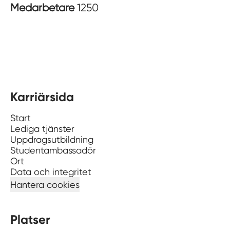
Medarbetare
1250
Karriärsida
Start
Lediga tjänster
Uppdragsutbildning
Studentambassadör
Ort
Data och integritet
Hantera cookies
Platser