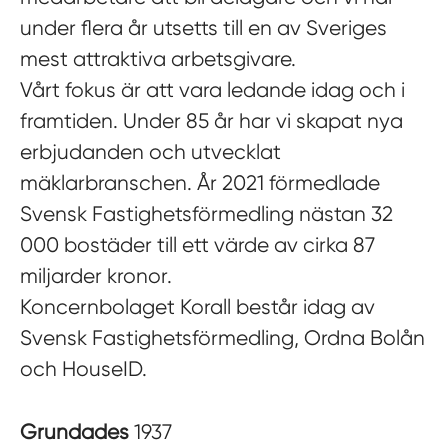
under flera år utsetts till en av Sveriges
mest attraktiva arbetsgivare.
Vårt fokus är att vara ledande idag och i
framtiden. Under 85 år har vi skapat nya
erbjudanden och utvecklat
mäklarbranschen. År 2021 förmedlade
Svensk Fastighetsförmedling nästan 32
000 bostäder till ett värde av cirka 87
miljarder kronor.
Koncernbolaget Korall består idag av
Svensk Fastighetsförmedling, Ordna Bolån
och HouseID.
Grundades
1937